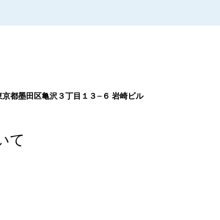
0014 東京都墨田区亀沢３丁目１３−６ 岩崎ビル
いて