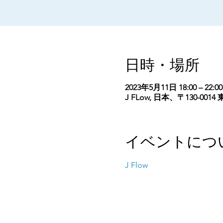
日時・場所
2023年5月11日 18:00 – 22:00
J FLow, 日本、〒130-
イベントにつ
J Flow