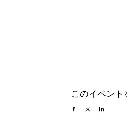
このイベント