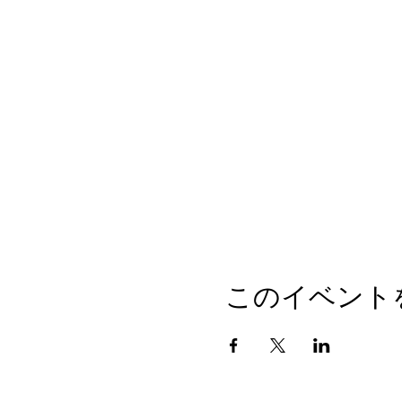
このイベント