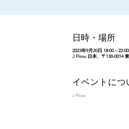
日時・場所
2023年9月20日 18:00 – 22:00
J Flow, 日本、〒130-0
イベントにつ
J Flow