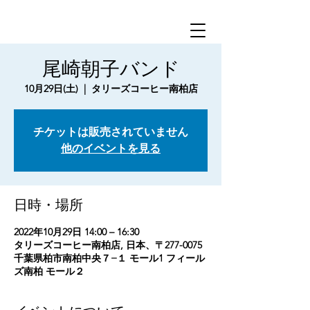
尾崎朝子バンド
10月29日(土)
  |  
タリーズコーヒー南柏店
チケットは販売されていません
他のイベントを見る
日時・場所
2022年10月29日 14:00 – 16:30
タリーズコーヒー南柏店, 日本、〒277-0075
千葉県柏市南柏中央７−１ モール1 フィール
ズ南柏 モール２