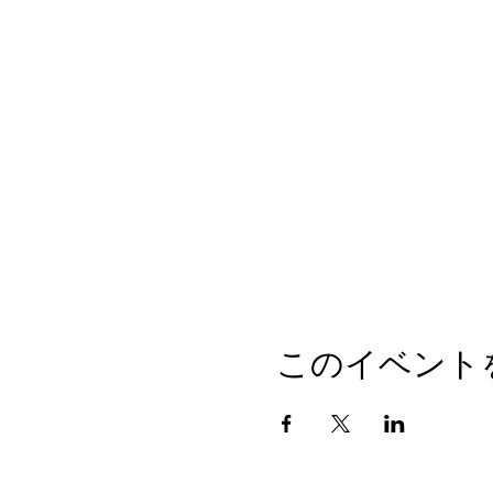
このイベント