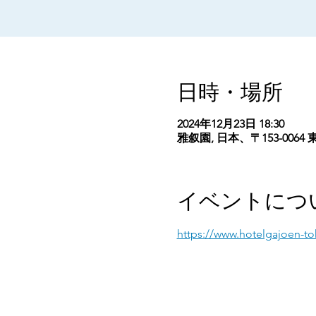
日時・場所
2024年12月23日 18:30
雅叙園, 日本、〒153-00
イベントにつ
https://www.hotelgajoen-t