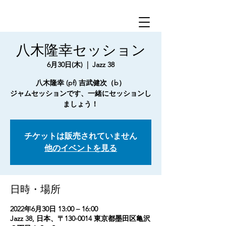
八木隆幸セッション
6月30日(木)
  |  
Jazz 38
八木隆幸 (pf) 吉武健次（b）
ジャムセッションです、一緒にセッションし
ましょう！
チケットは販売されていません
他のイベントを見る
日時・場所
2022年6月30日 13:00 – 16:00
Jazz 38, 日本、〒130-0014 東京都墨田区亀沢